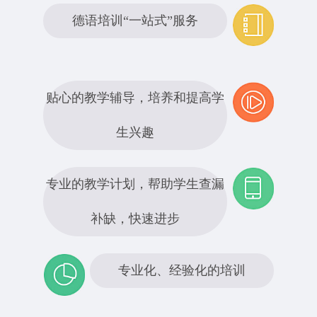
德语培训“一站式”服务
贴心的教学辅导，培养和提高学
生兴趣
专业的教学计划，帮助学生查漏
补缺，快速进步
专业化、经验化的培训