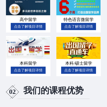
高中留学
特色语言微留学
点击了解项目详情
点击了解项目详情
本科留学
本科/硕士留学
点击了解项目详情
点击了解项目详情
我们的课程优势
02