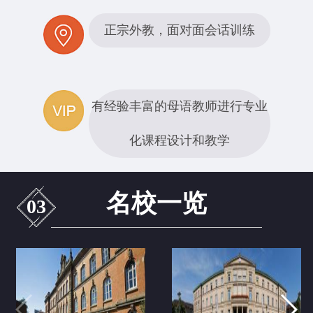
正宗外教，面对面会话训练
有经验丰富的母语教师进行专业
化课程设计和教学
名校一览
03