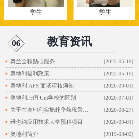
学生
学生
教育资讯
06
奥兰全程贴心服务
[2022-05-19]
奥地利福利政策
[2022-05-19]
奥地利 APS 面谈审核须知
[2020-09-01]
奥地利FH和Uni学校的区别
[2020-07-01]
关于在奥地利实施赴华航班乘客凭新冠病毒核
[2020-08-27]
维也纳应用技术大学预科项目
[2020-09-01]
奥地利简介
[2019-08-02]