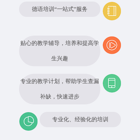
德语培训“一站式”服务
贴心的教学辅导，培养和提高学
生兴趣
专业的教学计划，帮助学生查漏
补缺，快速进步
专业化、经验化的培训