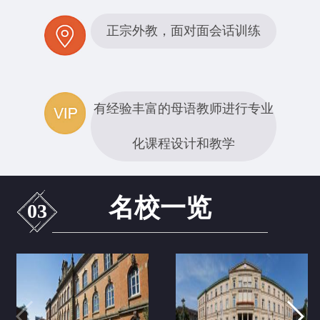
正宗外教，面对面会话训练
有经验丰富的母语教师进行专业
化课程设计和教学
名校一览
03