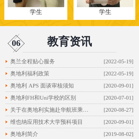
学生
学生
教育资讯
06
奥兰全程贴心服务
[2022-05-19]
奥地利福利政策
[2022-05-19]
奥地利 APS 面谈审核须知
[2020-09-01]
奥地利FH和Uni学校的区别
[2020-07-01]
关于在奥地利实施赴华航班乘客凭新冠病毒核
[2020-08-27]
维也纳应用技术大学预科项目
[2020-09-01]
奥地利简介
[2019-08-02]