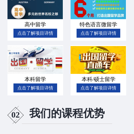
高中留学
特色语言微留学
点击了解项目详情
点击了解项目详情
本科留学
本科/硕士留学
点击了解项目详情
点击了解项目详情
我们的课程优势
02