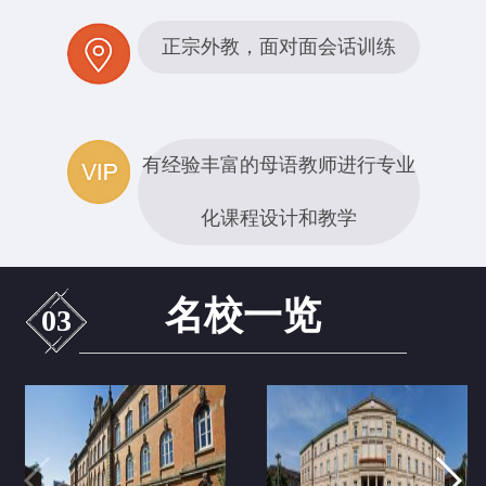
正宗外教，面对面会话训练
有经验丰富的母语教师进行专业
化课程设计和教学
名校一览
03