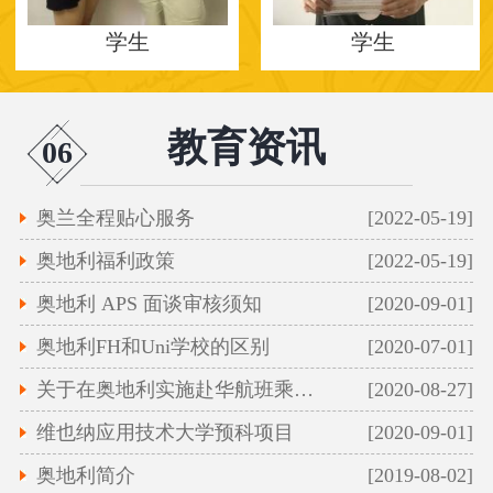
学生
学生
教育资讯
06
奥兰全程贴心服务
[2022-05-19]
奥地利福利政策
[2022-05-19]
奥地利 APS 面谈审核须知
[2020-09-01]
奥地利FH和Uni学校的区别
[2020-07-01]
关于在奥地利实施赴华航班乘客凭新冠病毒核
[2020-08-27]
维也纳应用技术大学预科项目
[2020-09-01]
奥地利简介
[2019-08-02]