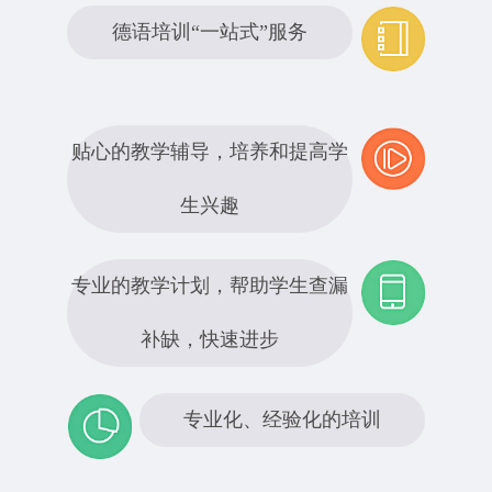
德语培训“一站式”服务
贴心的教学辅导，培养和提高学
生兴趣
专业的教学计划，帮助学生查漏
补缺，快速进步
专业化、经验化的培训