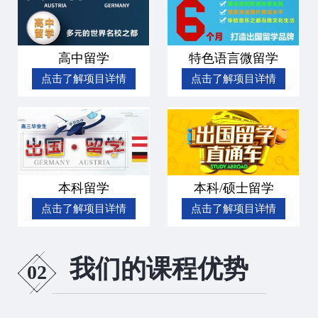
高中留学
特色语言微留学
点击了解项目详情
点击了解项目详情
本科留学
本科/硕士留学
点击了解项目详情
点击了解项目详情
我们的课程优势
02